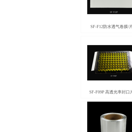
SF-F12防水透气卷膜/
SF-F09P 高透光率封