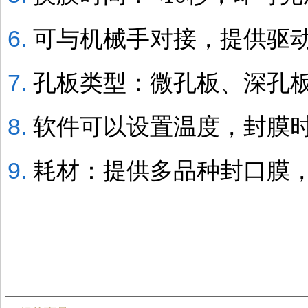
可与机械手对接，提供驱
孔板类型：微孔板、深孔板
软件可以设置温度，封膜
耗材：提供多品种封口膜