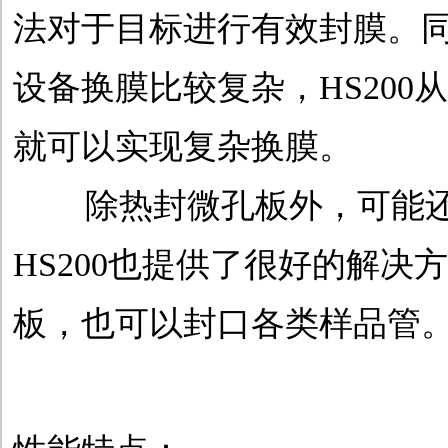
法对于目标进行有效封膜。
设备换膜比较复杂，HS200
就可以实现复杂换膜。
除热封微孔板外，可能还
HS200也提供了很好的解
板，也可以封口各类样品管