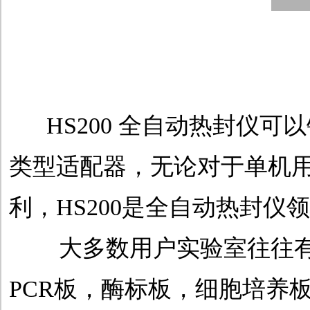
HS200 全自动热封仪可
类型适配器，无论对于单机
利，HS200是全自动热封
大多数用户实验室往往有5
PCR板，酶标板，细胞培养