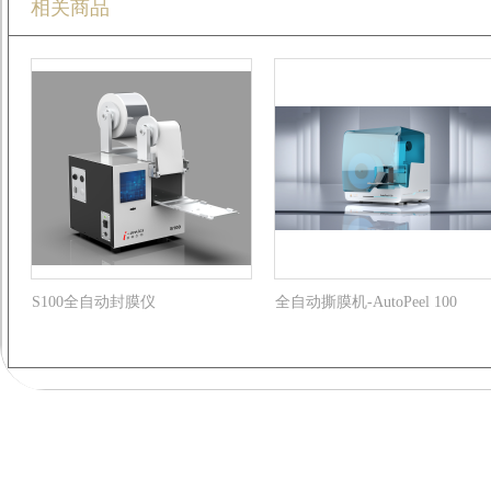
相关商品
S100全自动封膜仪
全自动撕膜机-AutoPeel 100