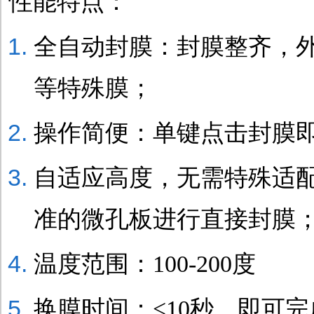
性能特点：
全自动封膜：封膜整齐，
等特殊膜；
操作简便：单键点击封膜
自适应高度，无需特殊适配器
准的微孔板进行直接封膜
温度范围：100-200度
换膜时间：<10秒，即可